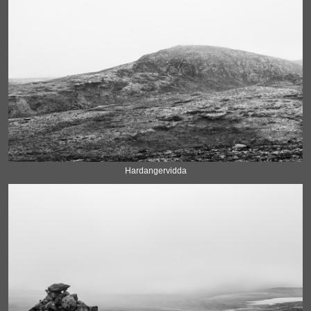
Hardangervidda