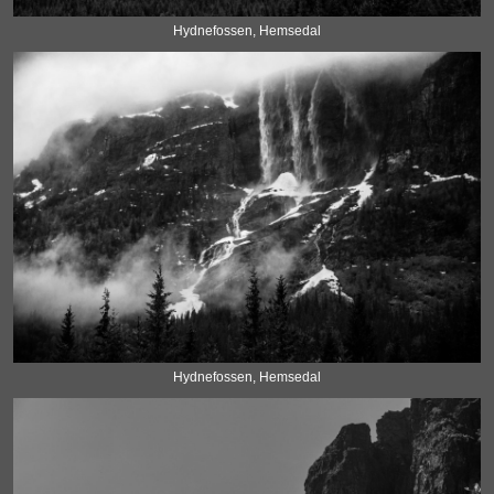
Hydnefossen, Hemsedal
Hydnefossen, Hemsedal