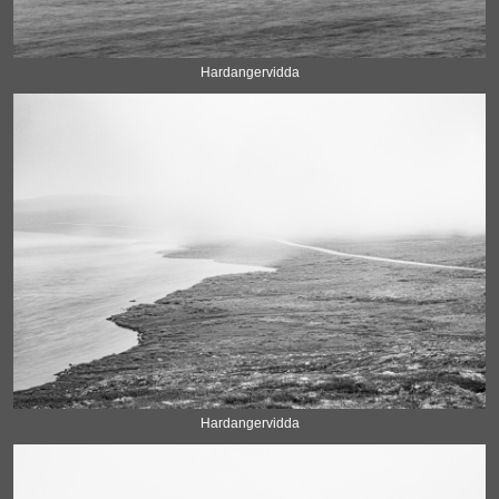
Hardangervidda
Hardangervidda