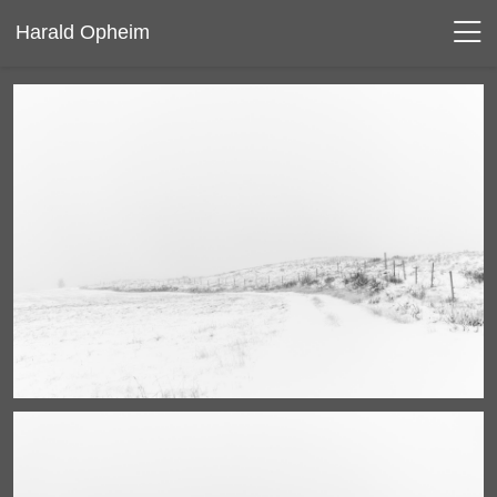
Harald Opheim