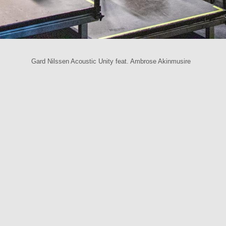
Gard Nilssen Acoustic Unity feat. Ambrose Akinmusire