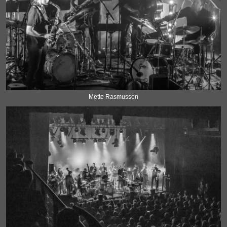
Mette Rasmussen