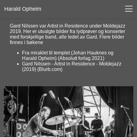
Harald Opheim
Gard Nilssen var Artist in Residence under Moldejazz
2019. Her er utvalgte bilder fra lydprøver og konserter
med forskjellige band, alle ledet av Gard. Flere bilder
finnes i bøkene
Fra miraklet til templet (Johan Hauknes og
Harald Opheim) (Absolutt forlag 2021)
Gard Nilssen - Artist in Residence - Moldejazz
(2019) (Blurb.com)