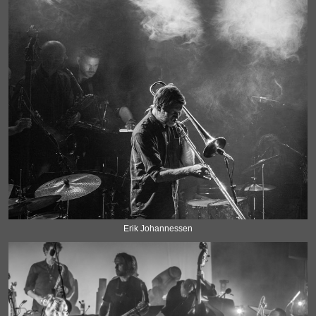
Erik Johannessen