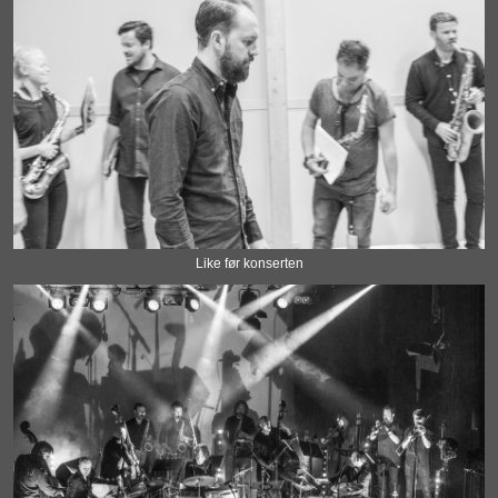
Like før konserten