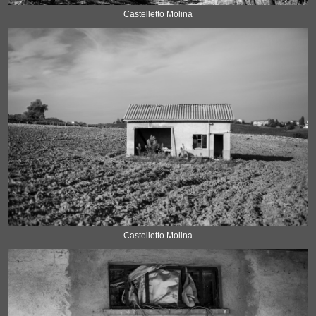
Castelletto Molina
Castelletto Molina