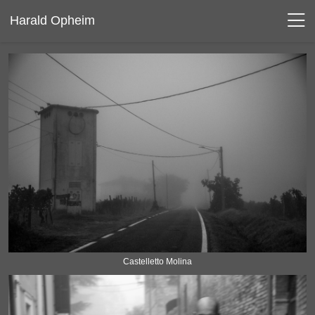
Harald Opheim
Castelletto Molina