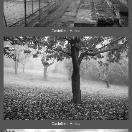
Castelletto Molina
Castelletto Molina