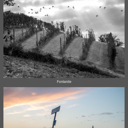
Fontanile