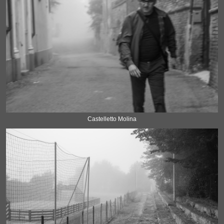
Castelletto Molina