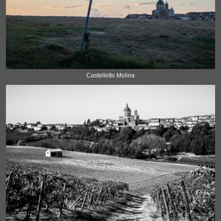
Castelletto Molina