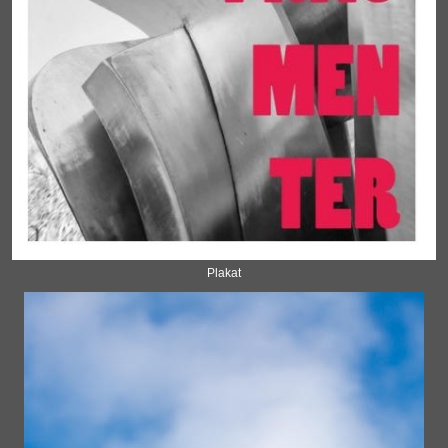
Plakat