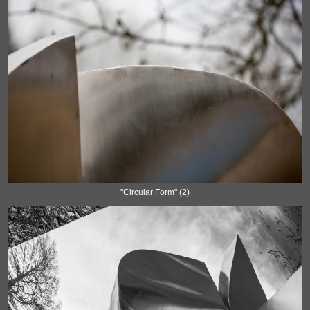
"Circular Form" (2)