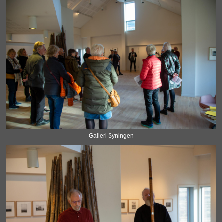
Galleri Syningen