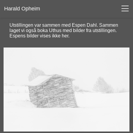
Harald Opheim
Utstillingen var sammen med Espen Dahl. Sammen
laget vi også boka Uthus med bilder fra utstillingen.
Espens bilder vises ikke her.