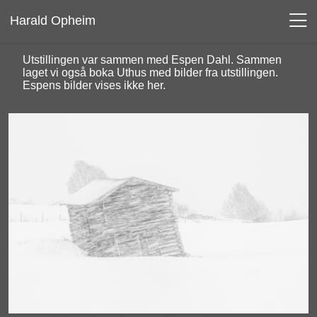
Harald Opheim
Utstillingen var sammen med Espen Dahl. Sammen
laget vi også boka Uthus med bilder fra utstillingen.
Espens bilder vises ikke her.