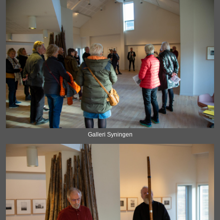
Galleri Syningen