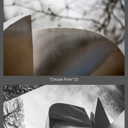
"Circular Form" (2)