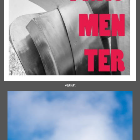
Plakat